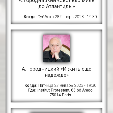
А. Городницкий «Сколько миль
до Атлантиды»
Когда:
Суббота 28 Январь 2023 - 19:30
A. Городницкий «И жить ещё
надежде»
Когда:
Пятница 27 Январь 2023 - 19:30
Где:
Institut Protestant, 83 bd Arago
75014 Paris