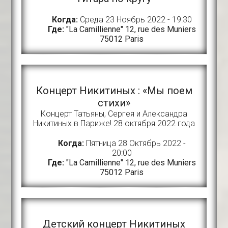
Когда:
Среда 23 Ноябрь 2022 - 19:30
Где:
"La Camillienne" 12, rue des Muniers
75012 Paris
Концерт Никитиных : «Мы поем
стихи»
Концерт Татьяны, Сергея и Александра
Никитиных в Париже! 28 октября 2022 года
Когда:
Пятница 28 Октябрь 2022 -
20:00
Где:
"La Camillienne" 12, rue des Muniers
75012 Paris
Детский концерт Никитиных