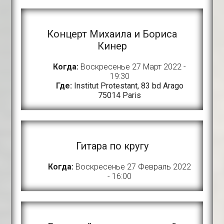
Концерт Михаила и Бориса
Кинер
Когда:
Воскресенье 27 Март 2022 -
19:30
Где:
Institut Protestant, 83 bd Arago
75014 Paris
Гитара по кругу
Когда:
Воскресенье 27 Февраль 2022
- 16:00