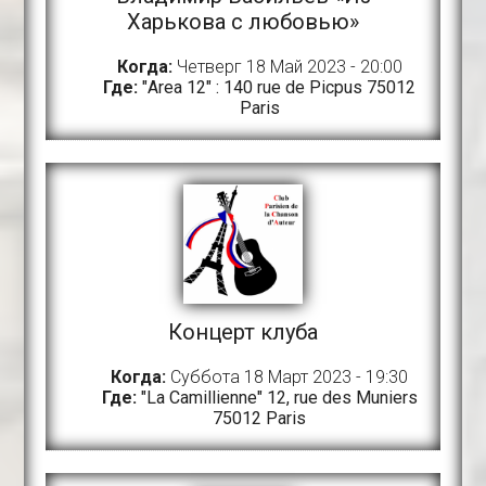
Харькова с любовью»
Когда:
Четверг 18 Май 2023 - 20:00
Где:
"Area 12" : 140 rue de Picpus 75012
Paris
Концерт клуба
Когда:
Суббота 18 Март 2023 - 19:30
Где:
"La Camillienne" 12, rue des Muniers
75012 Paris