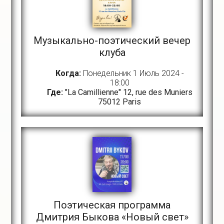
Музыкально-поэтический вечер
клуба
Когда:
Понедельник 1 Июль 2024 -
18:00
Где:
"La Camillienne" 12, rue des Muniers
75012 Paris
Поэтическая программа
Дмитрия Быкова «Новый свет»