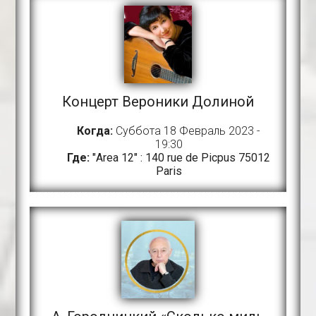
Концерт Вероники Долиной
Когда:
Суббота 18 Февраль 2023 -
19:30
Где:
"Area 12" : 140 rue de Picpus 75012
Paris