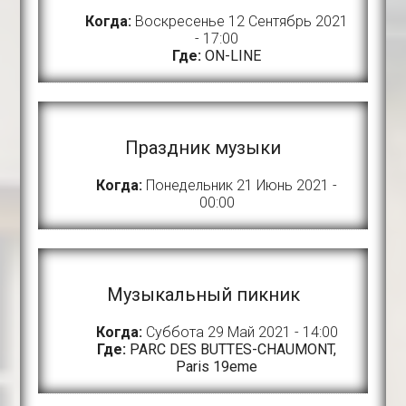
Когда:
Воскресенье 12 Сентябрь 2021
- 17:00
Где:
ON-LINE
Праздник музыки
Когда:
Понедельник 21 Июнь 2021 -
00:00
Музыкальный пикник
Когда:
Суббота 29 Май 2021 - 14:00
Где:
PARC DES BUTTES-CHAUMONT,
Paris 19eme