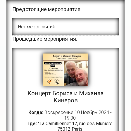
Предстоящие мероприятия:
Нет мероприятий
Прошедшие мероприятия:
Концерт Бориса и Михаила
Кинеров
Когда:
Воскресенье 10 Ноябрь 2024 -
19:00
Где:
"La Camillienne" 12, rue des Muniers
75012 Paris