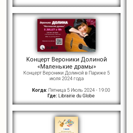
Kонцерт Вероники Долиной
«Маленькие драмы»
Концерт Вероники Долиной в Париже 5
июля 2024 года
Когда:
Пятница 5 Июль 2024 - 19:00
Где:
Librairie du Globe