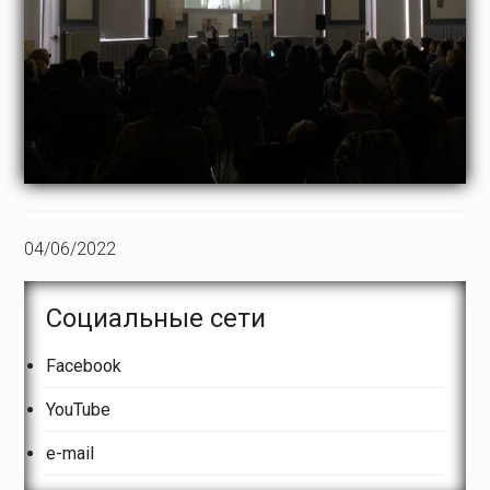
04/06/2022
Основной
Социальные сети
сайдбар
Facebook
YouTube
e-mail