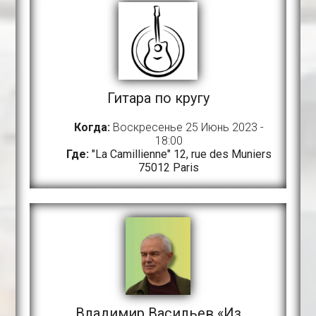
Гитара по кругу
Когда:
Воскресенье 25 Июнь 2023 -
18:00
Где:
"La Camillienne" 12, rue des Muniers
75012 Paris
Владимир Васильев «Из