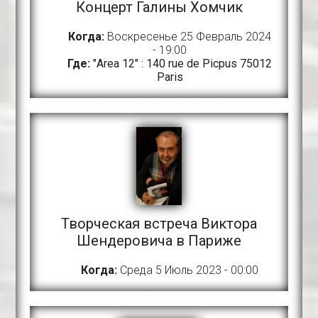
Концерт Галины Хомчик
Когда:
Воскресенье 25 Февраль 2024
- 19:00
Где:
"Area 12" : 140 rue de Picpus 75012
Paris
Творческая встреча Виктора
Шендеровича в Париже
Когда:
Среда 5 Июль 2023 - 00:00