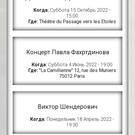
Когда:
Суббота 15 Октябрь 2022 -
15:00
Где:
Théâtre du Passage vers les Etoiles
Концерт Павла Фахртдинова
Когда:
Суббота 4 Июнь 2022 - 19:00
Где:
"La Camillienne" 12, rue des Muniers
75012 Paris
Виктор Шендерович
Когда:
Понедельник 18 Апрель 2022 -
19:30