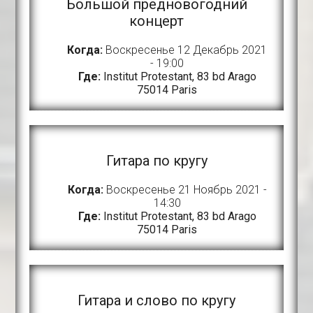
Большой предновогодний
концерт
Когда:
Воскресенье 12 Декабрь 2021
- 19:00
Где:
Institut Protestant, 83 bd Arago
75014 Paris
Гитара по кругу
Когда:
Воскресенье 21 Ноябрь 2021 -
14:30
Где:
Institut Protestant, 83 bd Arago
75014 Paris
Гитара и слово по кругу