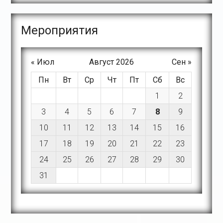
Meроприятия
« Июл
Август 2026
Сен »
Пн
Вт
Ср
Чт
Пт
Сб
Вс
1
2
3
4
5
6
7
8
9
10
11
12
13
14
15
16
17
18
19
20
21
22
23
24
25
26
27
28
29
30
31