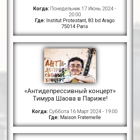
Когда:
Понедельник 17 Июнь 2024 -
20:00
Где:
Institut Protestant, 83 bd Arago
75014 Paris
«Антидепрессивный концерт»
Тимура Шаова в Париже!
Когда:
Суббота 16 Март 2024 - 19:00
Где:
Maison Fraternelle