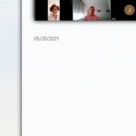
05/20/2021