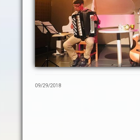
09/29/2018