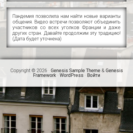
Пандемия позволила нам найти новые варианты
общения. Видео встречи позволяют объединить
участников со всех уголков Франции и даже
других стран. Давайте продолжим эту традицию!
(Дата будет уточнена)
Copyright © 2026 ·
Genesis Sample Theme
&
Genesis
Framework
·
WordPress
·
Войти