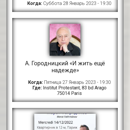
Когда:
Суббота 28 Январь 2023 - 19:30
A. Городницкий «И жить ещё
надежде»
Когда:
Пятница 27 Январь 2023 - 19:30
Где:
Institut Protestant, 83 bd Arago
75014 Paris