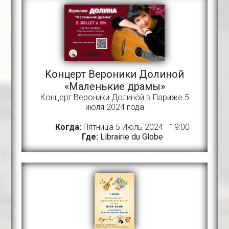
Kонцерт Вероники Долиной
«Маленькие драмы»
Концерт Вероники Долиной в Париже 5
июля 2024 года
Когда:
Пятница 5 Июль 2024 - 19:00
Где:
Librairie du Globe