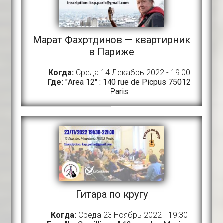
Марат Фахртдинов — квартирник
в Париже
Когда:
Среда 14 Декабрь 2022 - 19:00
Где:
"Area 12" : 140 rue de Picpus 75012
Paris
Гитара по кругу
Когда:
Среда 23 Ноябрь 2022 - 19:30