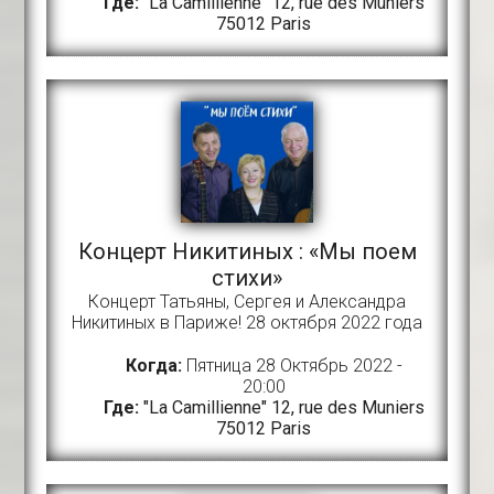
Где:
"La Camillienne" 12, rue des Muniers
75012 Paris
Концерт Никитиных : «Мы поем
стихи»
Концерт Татьяны, Сергея и Александра
Никитиных в Париже! 28 октября 2022 года
Когда:
Пятница 28 Октябрь 2022 -
20:00
Где:
"La Camillienne" 12, rue des Muniers
75012 Paris