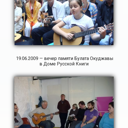
19.06.2009 — вечер памяти Булата Окуджавы
в Доме Русской Книги