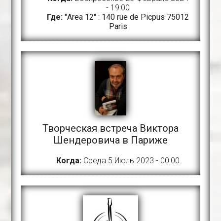
- 19:00
Где:
"Area 12" : 140 rue de Picpus 75012
Paris
Творческая встреча Виктора
Шендеровича в Париже
Когда:
Среда 5 Июль 2023 - 00:00