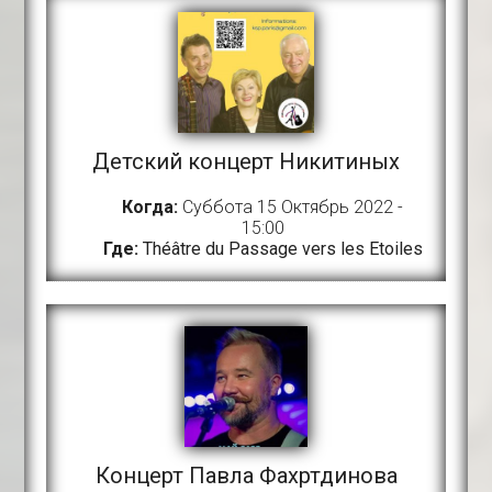
Детский концерт Никитиных
Когда:
Суббота 15 Октябрь 2022 -
15:00
Где:
Théâtre du Passage vers les Etoiles
Концерт Павла Фахртдинова