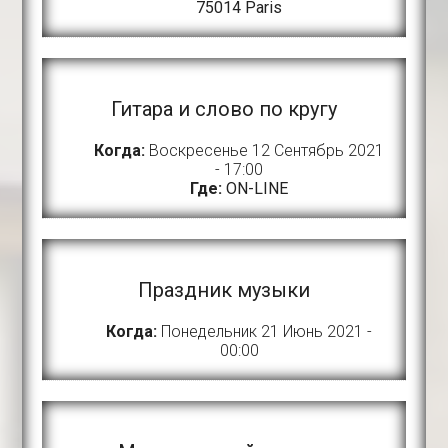
75014 Paris
Гитара и слово по кругу
Когда:
Воскресенье 12 Сентябрь 2021
- 17:00
Где:
ON-LINE
Праздник музыки
Когда:
Понедельник 21 Июнь 2021 -
00:00