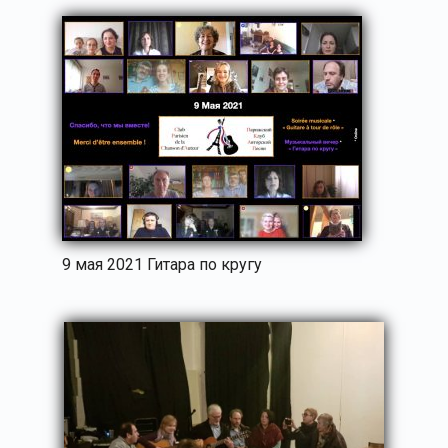
9 мая 2021 Гитара по кругу