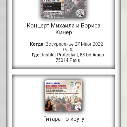
Концерт Михаила и Бориса
Кинер
Когда:
Воскресенье 27 Март 2022 -
19:30
Где:
Institut Protestant, 83 bd Arago
75014 Paris
Гитара по кругу