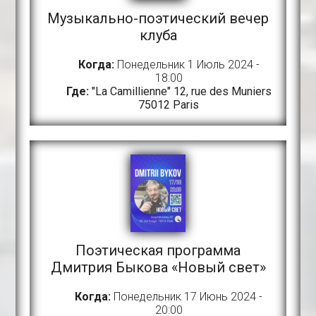
Музыкально-поэтический вечер
клуба
Когда:
Понедельник 1 Июль 2024 -
18:00
Где:
"La Camillienne" 12, rue des Muniers
75012 Paris
Поэтическая программа
Дмитрия Быкова «Новый свет»
Когда:
Понедельник 17 Июнь 2024 -
20:00