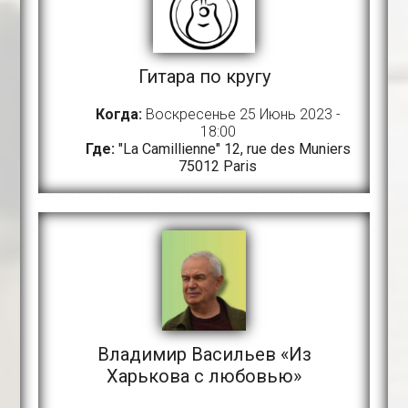
Гитара по кругу
Когда:
Воскресенье 25 Июнь 2023 -
18:00
Где:
"La Camillienne" 12, rue des Muniers
75012 Paris
Владимир Васильев «Из
Харькова с любовью»