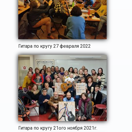
Гитара по кругу 27 февраля 2022
Гитара по кругу 21ого ноября 2021г.