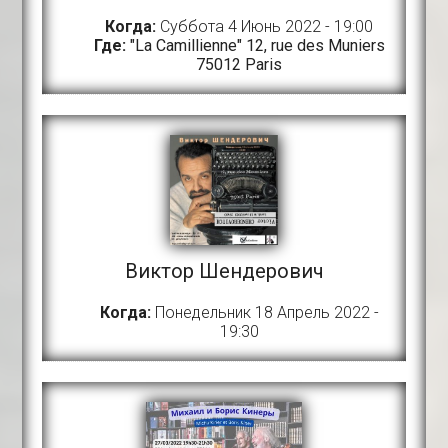
Когда:
Суббота 4 Июнь 2022 - 19:00
Где:
"La Camillienne" 12, rue des Muniers
75012 Paris
Виктор Шендерович
Когда:
Понедельник 18 Апрель 2022 -
19:30