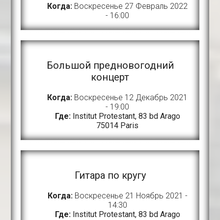
Когда:
Воскресенье 27 Февраль 2022
- 16:00
Большой предновогодний
концерт
Когда:
Воскресенье 12 Декабрь 2021
- 19:00
Где:
Institut Protestant, 83 bd Arago
75014 Paris
Гитара по кругу
Когда:
Воскресенье 21 Ноябрь 2021 -
14:30
Где:
Institut Protestant, 83 bd Arago