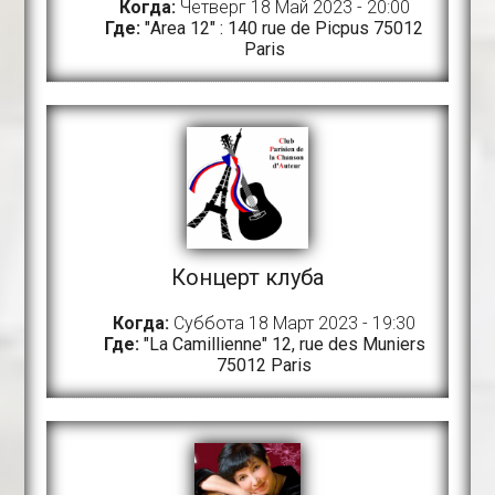
Когда:
Четверг 18 Май 2023 - 20:00
Где:
"Area 12" : 140 rue de Picpus 75012
Paris
Концерт клуба
Когда:
Суббота 18 Март 2023 - 19:30
Где:
"La Camillienne" 12, rue des Muniers
75012 Paris