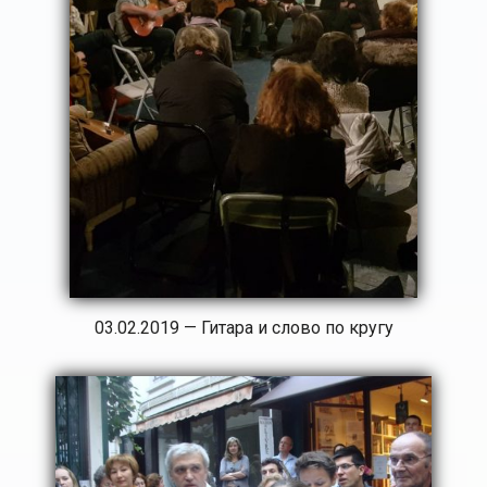
03.02.2019 — Гитара и слово по кругу