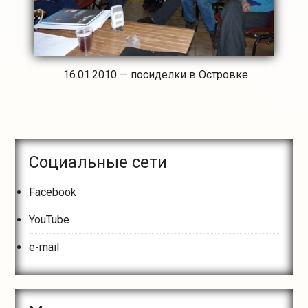
16.01.2010 — посиделки в Островке
Основной
Социальные сети
сайдбар
Facebook
YouTube
e-mail