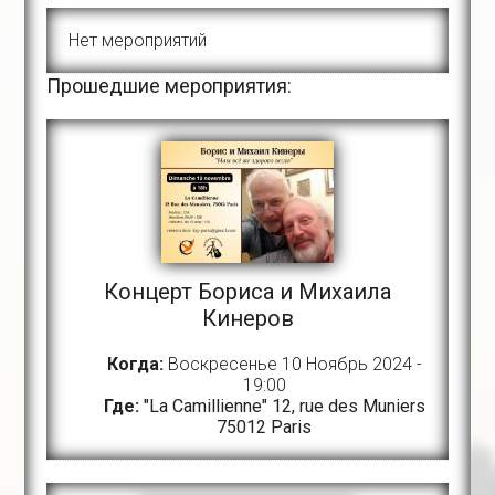
Нет мероприятий
Прошедшие мероприятия:
Концерт Бориса и Михаила
Кинеров
Когда:
Воскресенье 10 Ноябрь 2024 -
19:00
Где:
"La Camillienne" 12, rue des Muniers
75012 Paris