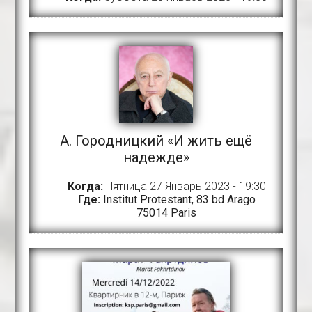
A. Городницкий «И жить ещё
надежде»
Когда:
Пятница 27 Январь 2023 - 19:30
Где:
Institut Protestant, 83 bd Arago
75014 Paris