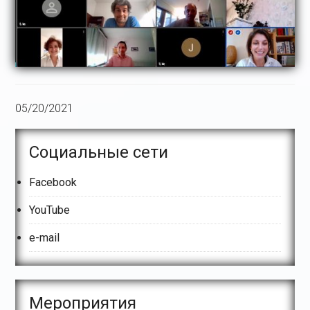
05/20/2021
Основной
Социальные сети
сайдбар
Facebook
YouTube
e-mail
Meроприятия