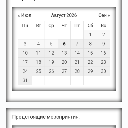
« Июл
Август 2026
Сен »
Пн
Вт
Ср
Чт
Пт
Сб
Вс
1
2
3
4
5
6
7
8
9
10
11
12
13
14
15
16
17
18
19
20
21
22
23
24
25
26
27
28
29
30
31
Предстоящие мероприятия: