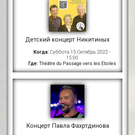
Детский концерт Никитиных
Когда:
Суббота 15 Октябрь 2022 -
15:00
Где:
Théâtre du Passage vers les Etoiles
Концерт Павла Фахртдинова