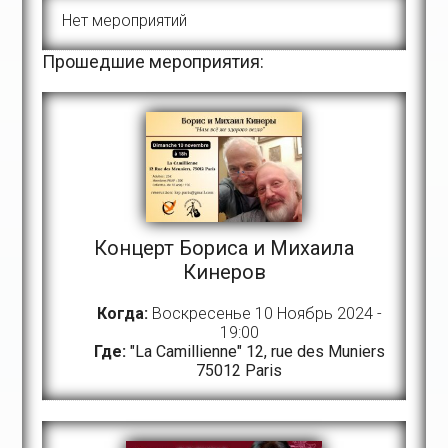
Нет мероприятий
Прошедшие мероприятия:
Концерт Бориса и Михаила
Кинеров
Когда:
Воскресенье 10 Ноябрь 2024 -
19:00
Где:
"La Camillienne" 12, rue des Muniers
75012 Paris