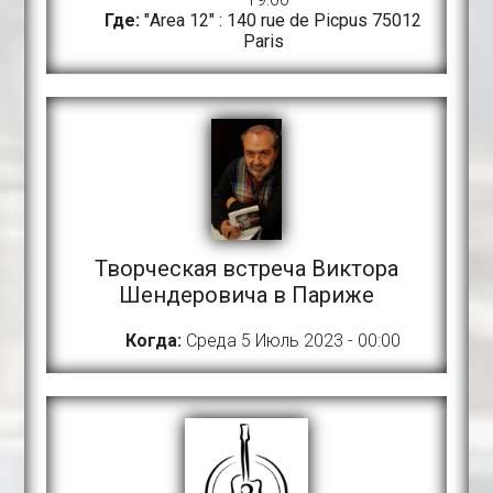
Где:
"Area 12" : 140 rue de Picpus 75012
Paris
Творческая встреча Виктора
Шендеровича в Париже
Когда:
Среда 5 Июль 2023 - 00:00