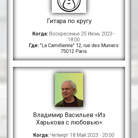
Гитара по кругу
Когда:
Воскресенье 25 Июнь 2023 -
18:00
Где:
"La Camillienne" 12, rue des Muniers
75012 Paris
Владимир Васильев «Из
Харькова с любовью»
Когда:
Четверг 18 Май 2023 - 20:00