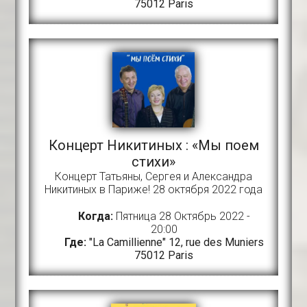
75012 Paris
Концерт Никитиных : «Мы поем
стихи»
Концерт Татьяны, Сергея и Александра
Никитиных в Париже! 28 октября 2022 года
Когда:
Пятница 28 Октябрь 2022 -
20:00
Где:
"La Camillienne" 12, rue des Muniers
75012 Paris