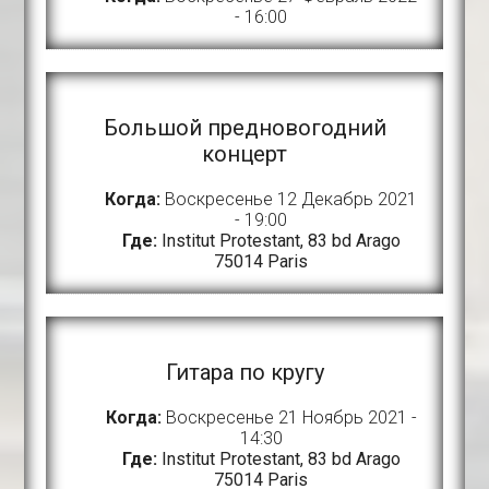
- 16:00
Большой предновогодний
концерт
Когда:
Воскресенье 12 Декабрь 2021
- 19:00
Где:
Institut Protestant, 83 bd Arago
75014 Paris
Гитара по кругу
Когда:
Воскресенье 21 Ноябрь 2021 -
14:30
Где:
Institut Protestant, 83 bd Arago
75014 Paris