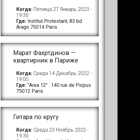
Когда:
Пятница 27 Январь 2023 -
19:30
Где:
Institut Protestant, 83 bd
Arago 75014 Paris
Марат Фахртдинов —
квартирник в Париже
Когда:
Среда 14 Декабрь 2022 -
19:00
Где:
"Area 12" : 140 rue de Picpus
75012 Paris
Гитара по кругу
Когда:
Среда 23 Ноябрь 2022 -
19:30