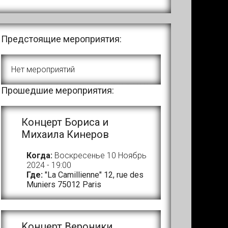
Предстоящие мероприятия:
Нет мероприятий
Прошедшие мероприятия:
Концерт Бориса и
Михаила Кинеров
Когда:
Воскресенье 10 Ноябрь
2024 - 19:00
Где:
"La Camillienne" 12, rue des
Muniers 75012 Paris
Kонцерт Вероники