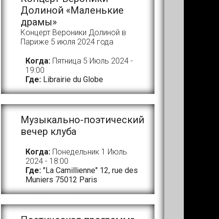
Долиной «Маленькие
драмы»
Концерт Вероники Долиной в
Париже 5 июля 2024 года
Когда:
Пятница 5 Июль 2024 -
19:00
Где:
Librairie du Globe
Музыкально-поэтический
вечер клуба
Когда:
Понедельник 1 Июль
2024 - 18:00
Где:
"La Camillienne" 12, rue des
Muniers 75012 Paris