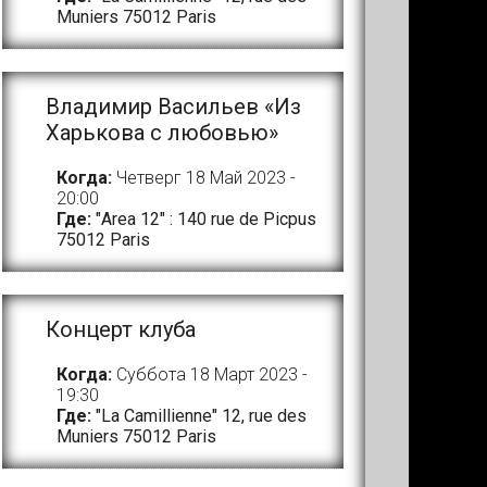
Muniers 75012 Paris
Владимир Васильев «Из
Харькова с любовью»
Когда:
Четверг 18 Май 2023 -
20:00
Где:
"Area 12" : 140 rue de Picpus
75012 Paris
Концерт клуба
Когда:
Суббота 18 Март 2023 -
19:30
Где:
"La Camillienne" 12, rue des
Muniers 75012 Paris