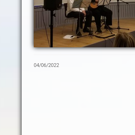
04/06/2022