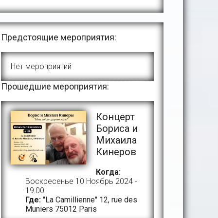
Предстоящие мероприятия:
Нет мероприятий
Прошедшие мероприятия:
Концерт
Бориса и
Михаила
Кинеров
Когда:
Воскресенье 10 Ноябрь 2024 -
19:00
Где:
"La Camillienne" 12, rue des
Muniers 75012 Paris