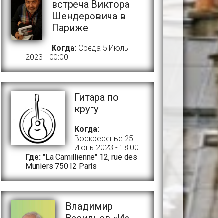
встреча Виктора
Шендеровича в
Париже
Когда:
Среда 5 Июль
2023 - 00:00
Гитара по
кругу
Когда:
Воскресенье 25
Июнь 2023 - 18:00
Где:
"La Camillienne" 12, rue des
Muniers 75012 Paris
Владимир