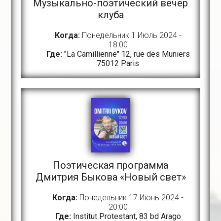
Музыкально-поэтический вечер
клуба
Когда:
Понедельник 1 Июль 2024 -
18:00
Где:
"La Camillienne" 12, rue des Muniers
75012 Paris
Поэтическая программа
Дмитрия Быкова «Новый свет»
Когда:
Понедельник 17 Июнь 2024 -
20:00
Где:
Institut Protestant, 83 bd Arago