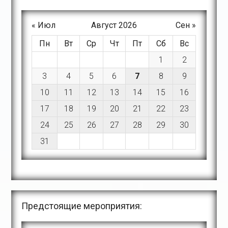
« Июл
Август 2026
Сен »
Пн
Вт
Ср
Чт
Пт
Сб
Вс
1
2
3
4
5
6
7
8
9
10
11
12
13
14
15
16
17
18
19
20
21
22
23
24
25
26
27
28
29
30
31
Предстоящие мероприятия: