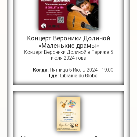
Kонцерт Вероники Долиной
«Маленькие драмы»
Концерт Вероники Долиной в Париже 5
июля 2024 года
Когда:
Пятница 5 Июль 2024 - 19:00
Где:
Librairie du Globe