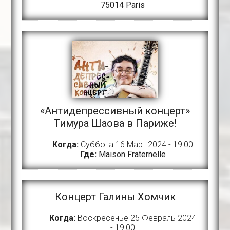
75014 Paris
«Антидепрессивный концерт»
Тимура Шаова в Париже!
Когда:
Суббота 16 Март 2024 - 19:00
Где:
Maison Fraternelle
Концерт Галины Хомчик
Когда:
Воскресенье 25 Февраль 2024
- 19:00