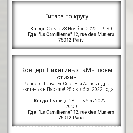
Гитара по кругу
Когда:
Среда 23 Ноябрь 2022 - 19:30
Где:
"La Camillienne" 12, rue des Muniers
75012 Paris
Концерт Никитиных : «Мы поем
стихи»
Концерт Татьяны, Сергея и Александра
Никитиных в Париже! 28 октября 2022 года
Когда:
Пятница 28 Октябрь 2022 -
20:00
Где:
"La Camillienne" 12, rue des Muniers
75012 Paris