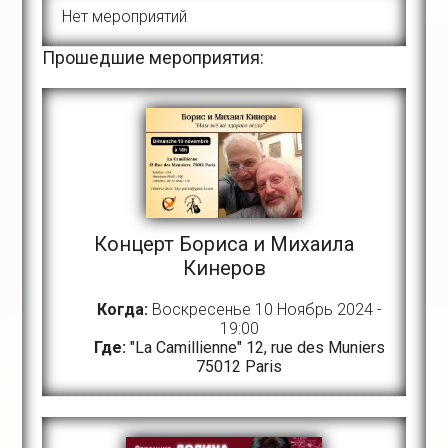
Нет мероприятий
Прошедшие мероприятия:
Концерт Бориса и Михаила
Кинеров
Когда:
Воскресенье 10 Ноябрь 2024 -
19:00
Где:
"La Camillienne" 12, rue des Muniers
75012 Paris