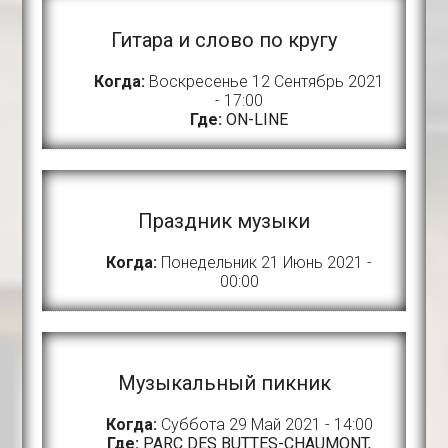
Гитара и слово по кругу
Когда:
Воскресенье 12 Сентябрь 2021
- 17:00
Где:
ON-LINE
Праздник музыки
Когда:
Понедельник 21 Июнь 2021 -
00:00
Музыкальный пикник
Когда:
Суббота 29 Май 2021 - 14:00
Где:
PARC DES BUTTES-CHAUMONT,