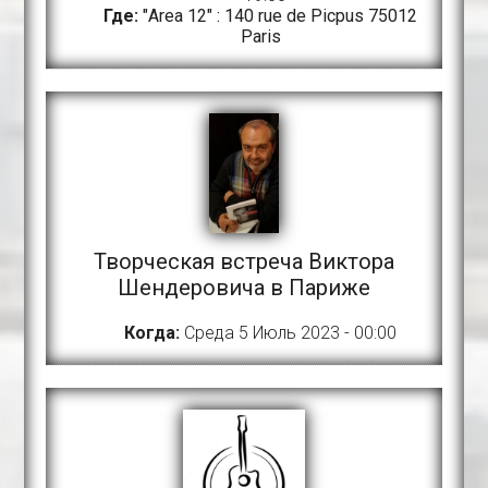
Где:
"Area 12" : 140 rue de Picpus 75012
Paris
Творческая встреча Виктора
Шендеровича в Париже
Когда:
Среда 5 Июль 2023 - 00:00