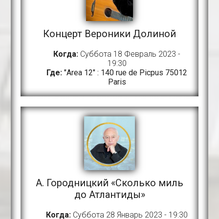
Концерт Вероники Долиной
Когда:
Суббота 18 Февраль 2023 -
19:30
Где:
"Area 12" : 140 rue de Picpus 75012
Paris
А. Городницкий «Сколько миль
до Атлантиды»
Когда:
Суббота 28 Январь 2023 - 19:30