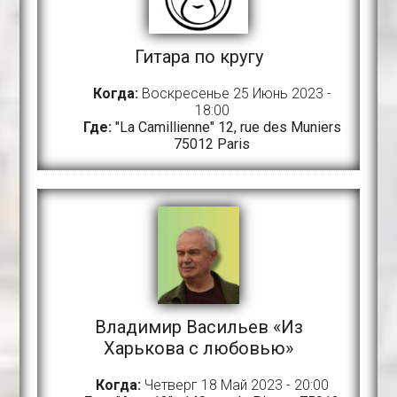
Гитара по кругу
Когда:
Воскресенье 25 Июнь 2023 -
18:00
Где:
"La Camillienne" 12, rue des Muniers
75012 Paris
Владимир Васильев «Из
Харькова с любовью»
Когда:
Четверг 18 Май 2023 - 20:00