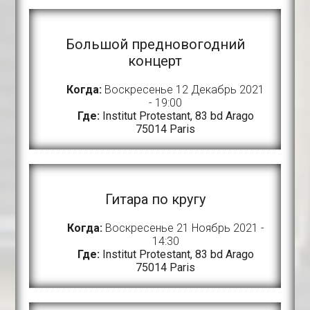
Большой предновогодний
концерт
Когда:
Воскресенье 12 Декабрь 2021
- 19:00
Где:
Institut Protestant, 83 bd Arago
75014 Paris
Гитара по кругу
Когда:
Воскресенье 21 Ноябрь 2021 -
14:30
Где:
Institut Protestant, 83 bd Arago
75014 Paris