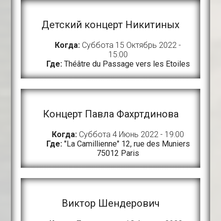
Детский концерт Никитиных
Когда:
Суббота 15 Октябрь 2022 -
15:00
Где:
Théâtre du Passage vers les Etoiles
Концерт Павла Фахртдинова
Когда:
Суббота 4 Июнь 2022 - 19:00
Где:
"La Camillienne" 12, rue des Muniers
75012 Paris
Виктор Шендерович