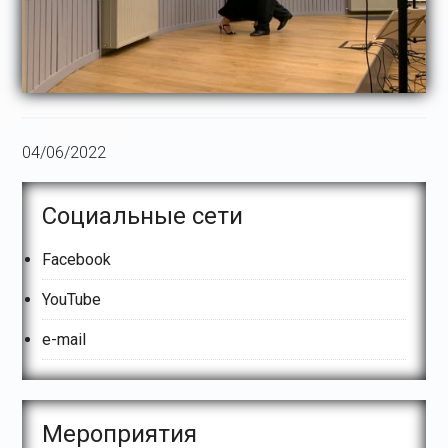
04/06/2022
Основной
Социальные сети
сайдбар
Facebook
YouTube
e-mail
Meроприятия