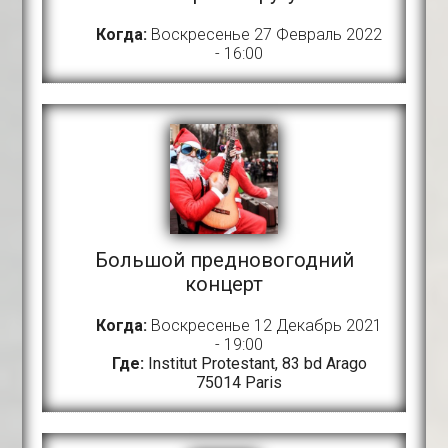
Когда:
Воскресенье 27 Февраль 2022
- 16:00
Большой предновогодний
концерт
Когда:
Воскресенье 12 Декабрь 2021
- 19:00
Где:
Institut Protestant, 83 bd Arago
75014 Paris