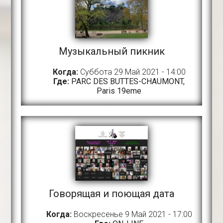
Музыкальный пикник
Когда:
Суббота 29 Май 2021 - 14:00
Где:
PARC DES BUTTES-CHAUMONT,
Paris 19eme
Говорящая и поющая дата
Когда:
Воскресенье 9 Май 2021 - 17:00