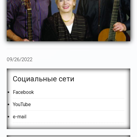
09/26/2022
Основной
Социальные сети
сайдбар
Facebook
YouTube
e-mail