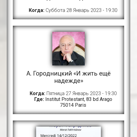
Когда:
Суббота 28 Январь 2023 - 19:30
A. Городницкий «И жить ещё
надежде»
Когда:
Пятница 27 Январь 2023 - 19:30
Где:
Institut Protestant, 83 bd Arago
75014 Paris