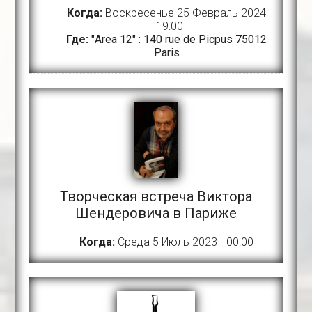
Когда:
Воскресенье 25 Февраль 2024
- 19:00
Где:
"Area 12" : 140 rue de Picpus 75012
Paris
Творческая встреча Виктора
Шендеровича в Париже
Когда:
Среда 5 Июль 2023 - 00:00