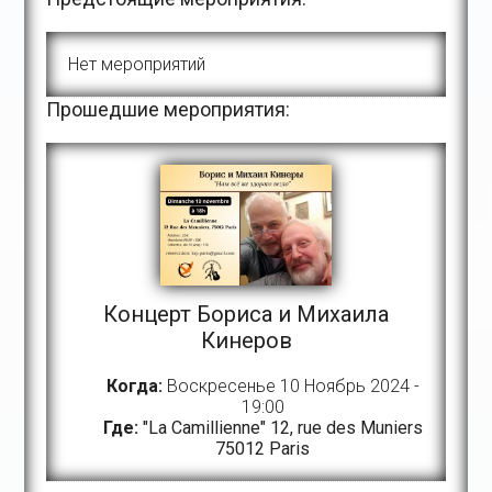
Нет мероприятий
Прошедшие мероприятия:
Концерт Бориса и Михаила
Кинеров
Когда:
Воскресенье 10 Ноябрь 2024 -
19:00
Где:
"La Camillienne" 12, rue des Muniers
75012 Paris