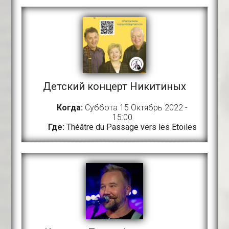
Детский концерт Никитиных
Когда:
Суббота 15 Октябрь 2022 -
15:00
Где:
Théâtre du Passage vers les Etoiles