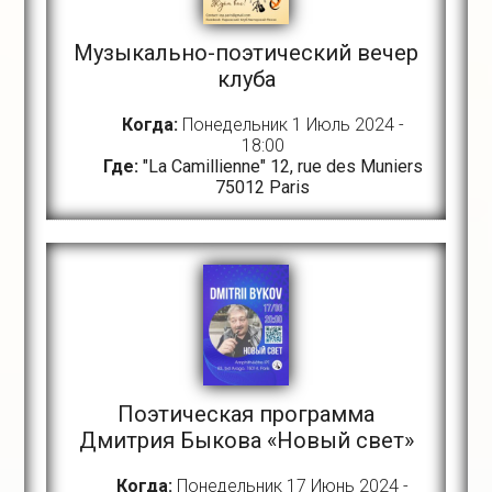
Музыкально-поэтический вечер
клуба
Когда:
Понедельник 1 Июль 2024 -
18:00
Где:
"La Camillienne" 12, rue des Muniers
75012 Paris
Поэтическая программа
Дмитрия Быкова «Новый свет»
Когда:
Понедельник 17 Июнь 2024 -