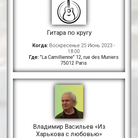
Гитара по кругу
Когда:
Воскресенье 25 Июнь 2023 -
18:00
Где:
"La Camillienne" 12, rue des Muniers
75012 Paris
Владимир Васильев «Из
Харькова с любовью»