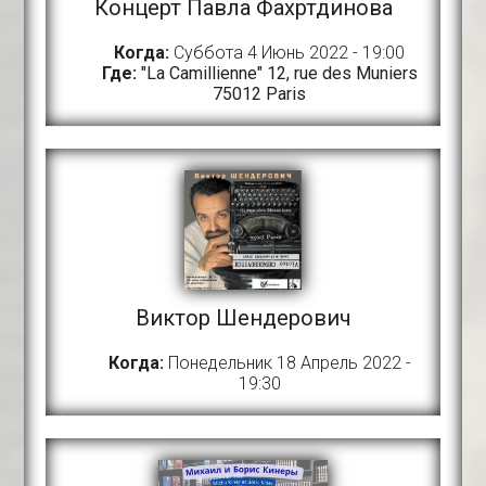
Концерт Павла Фахртдинова
Когда:
Суббота 4 Июнь 2022 - 19:00
Где:
"La Camillienne" 12, rue des Muniers
75012 Paris
Виктор Шендерович
Когда:
Понедельник 18 Апрель 2022 -
19:30