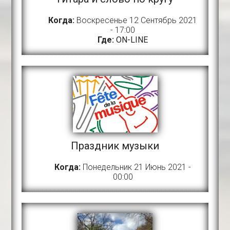
Когда:
Воскресенье 12 Сентябрь 2021
- 17:00
Где:
ON-LINE
Праздник музыки
Когда:
Понедельник 21 Июнь 2021 -
00:00