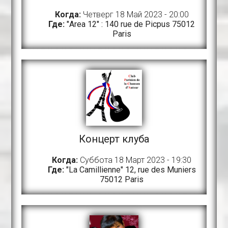
Когда:
Четверг 18 Май 2023 - 20:00
Где:
"Area 12" : 140 rue de Picpus 75012
Paris
Концерт клуба
Когда:
Суббота 18 Март 2023 - 19:30
Где:
"La Camillienne" 12, rue des Muniers
75012 Paris