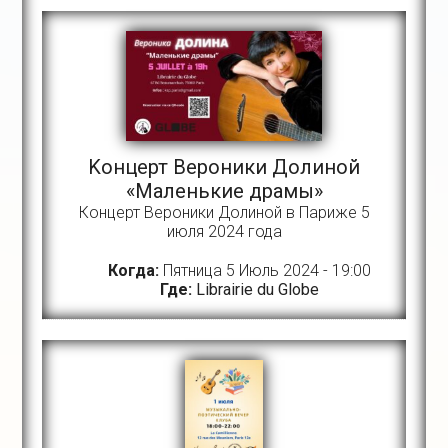
Kонцерт Вероники Долиной
«Маленькие драмы»
Концерт Вероники Долиной в Париже 5
июля 2024 года
Когда:
Пятница 5 Июль 2024 - 19:00
Где:
Librairie du Globe