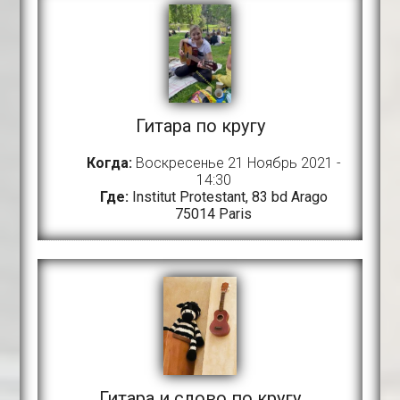
Гитара по кругу
Когда:
Воскресенье 21 Ноябрь 2021 -
14:30
Где:
Institut Protestant, 83 bd Arago
75014 Paris
Гитара и слово по кругу