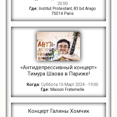
20:00
Где:
Institut Protestant, 83 bd Arago
75014 Paris
«Антидепрессивный концерт»
Тимура Шаова в Париже!
Когда:
Суббота 16 Март 2024 - 19:00
Где:
Maison Fraternelle
Концерт Галины Хомчик