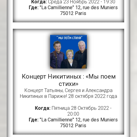
Когда:
Среда 23 Ноябрь 2022 - 19:30
Где:
"La Camillienne" 12, rue des Muniers
75012 Paris
Концерт Никитиных : «Мы поем
стихи»
Концерт Татьяны, Сергея и Александра
Никитиных в Париже! 28 октября 2022 года
Когда:
Пятница 28 Октябрь 2022 -
20:00
Где:
"La Camillienne" 12, rue des Muniers
75012 Paris