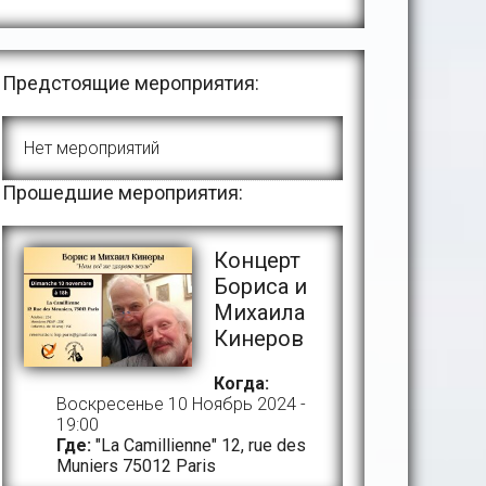
Предстоящие мероприятия:
Нет мероприятий
Прошедшие мероприятия:
Концерт
Бориса и
Михаила
Кинеров
Когда:
Воскресенье 10 Ноябрь 2024 -
19:00
Где:
"La Camillienne" 12, rue des
Muniers 75012 Paris