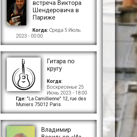
встреча Виктора
Шендеровича в
Париже
Когда:
Среда 5 Июль
2023 - 00:00
Гитара по
кругу
Когда:
Воскресенье 25
Июнь 2023 - 18:00
Где:
"La Camillienne" 12, rue des
Muniers 75012 Paris
Владимир