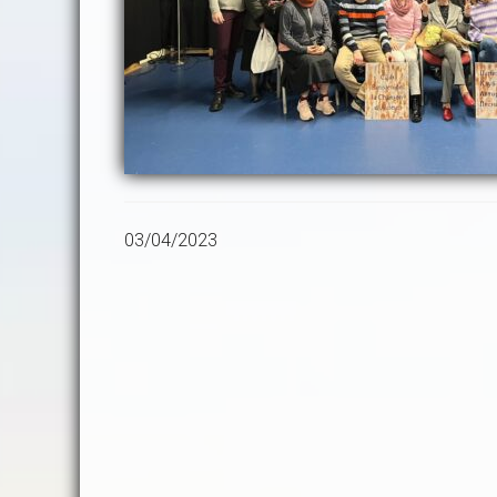
03/04/2023