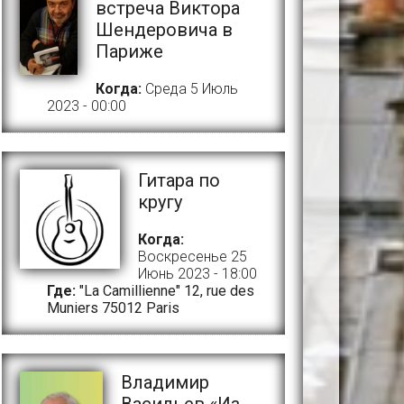
встреча Виктора
Шендеровича в
Париже
Когда:
Среда 5 Июль
2023 - 00:00
Гитара по
кругу
Когда:
Воскресенье 25
Июнь 2023 - 18:00
Где:
"La Camillienne" 12, rue des
Muniers 75012 Paris
Владимир