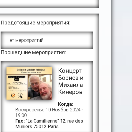
Предстоящие мероприятия:
Нет мероприятий
Прошедшие мероприятия:
Концерт
Бориса и
Михаила
Кинеров
Когда:
Воскресенье 10 Ноябрь 2024 -
19:00
Где:
"La Camillienne" 12, rue des
Muniers 75012 Paris