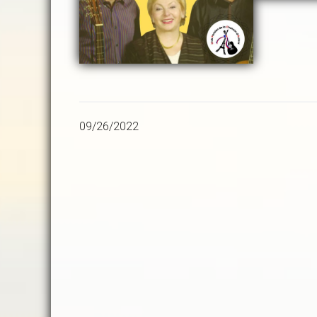
09/26/2022