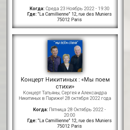
Когда:
Среда 23 Ноябрь 2022 - 19:30
Где:
"La Camillienne" 12, rue des Muniers
75012 Paris
Концерт Никитиных : «Мы поем
стихи»
Концерт Татьяны, Сергея и Александра
Никитиных в Париже! 28 октября 2022 года
Когда:
Пятница 28 Октябрь 2022 -
20:00
Где:
"La Camillienne" 12, rue des Muniers
75012 Paris