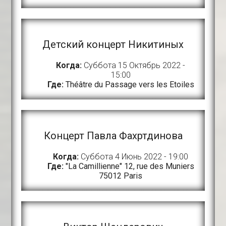
Детский концерт Никитиных
Когда:
Суббота 15 Октябрь 2022 -
15:00
Где:
Théâtre du Passage vers les Etoiles
Концерт Павла Фахртдинова
Когда:
Суббота 4 Июнь 2022 - 19:00
Где:
"La Camillienne" 12, rue des Muniers
75012 Paris