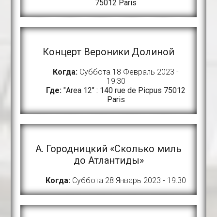
75012 Paris
Концерт Вероники Долиной
Когда:
Суббота 18 Февраль 2023 -
19:30
Где:
"Area 12" : 140 rue de Picpus 75012
Paris
А. Городницкий «Сколько миль
до Атлантиды»
Когда:
Суббота 28 Январь 2023 - 19:30