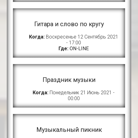
Гитара и слово по кругу
Когда:
Воскресенье 12 Сентябрь 2021
- 17:00
Где:
ON-LINE
Праздник музыки
Когда:
Понедельник 21 Июнь 2021 -
00:00
Музыкальный пикник