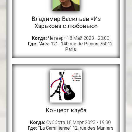
Владимир Васильев «Из
Харькова с любовью»
Когда:
Четверг 18 Май 2023 - 20:00
Где:
"Area 12" : 140 rue de Picpus 75012
Paris
Концерт клуба
Когда:
Суббота 18 Март 2023 - 19:30
Где:
"La Camillienne" 12, rue des Muniers