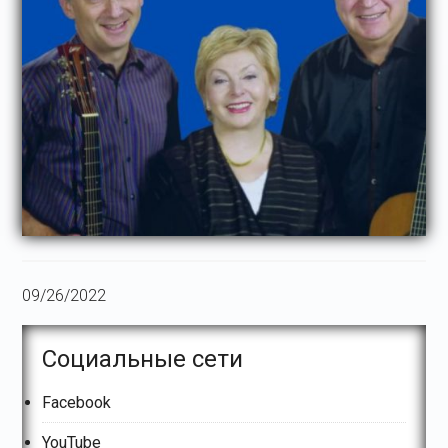
09/26/2022
Основной
Социальные сети
сайдбар
Facebook
YouTube