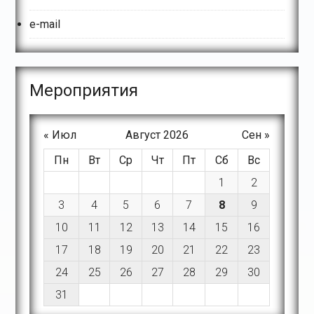
e-mail
Meроприятия
« Июл
Август 2026
Сен »
Пн
Вт
Ср
Чт
Пт
Сб
Вс
1
2
3
4
5
6
7
8
9
10
11
12
13
14
15
16
17
18
19
20
21
22
23
24
25
26
27
28
29
30
31