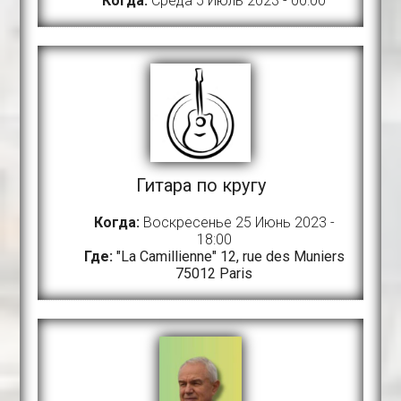
Когда:
Среда 5 Июль 2023 - 00:00
Гитара по кругу
Когда:
Воскресенье 25 Июнь 2023 -
18:00
Где:
"La Camillienne" 12, rue des Muniers
75012 Paris