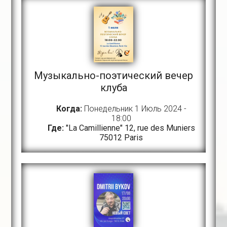
Музыкально-поэтический вечер
клуба
Когда:
Понедельник 1 Июль 2024 -
18:00
Где:
"La Camillienne" 12, rue des Muniers
75012 Paris