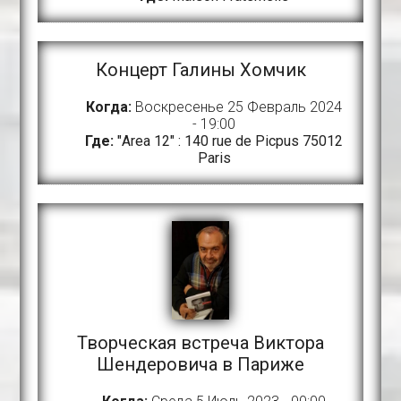
Концерт Галины Хомчик
Когда:
Воскресенье 25 Февраль 2024
- 19:00
Где:
"Area 12" : 140 rue de Picpus 75012
Paris
Творческая встреча Виктора
Шендеровича в Париже