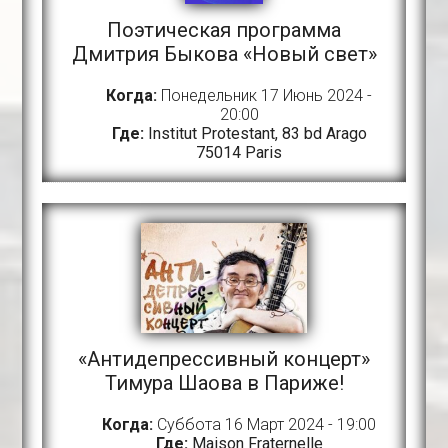
Поэтическая программа
Дмитрия Быкова «Новый свет»
Когда:
Понедельник 17 Июнь 2024 -
20:00
Где:
Institut Protestant, 83 bd Arago
75014 Paris
«Антидепрессивный концерт»
Тимура Шаова в Париже!
Когда:
Суббота 16 Март 2024 - 19:00
Где:
Maison Fraternelle