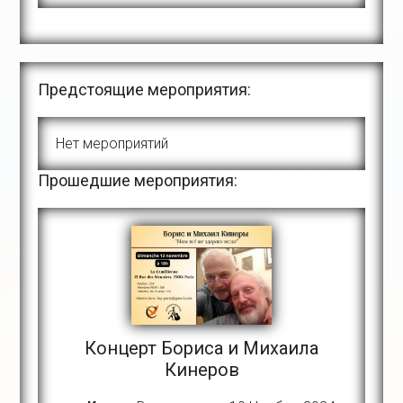
Предстоящие мероприятия:
Нет мероприятий
Прошедшие мероприятия:
Концерт Бориса и Михаила
Кинеров