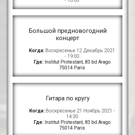
- 16:00
Большой предновогодний
концерт
Когда:
Воскресенье 12 Декабрь 2021
- 19:00
Где:
Institut Protestant, 83 bd Arago
75014 Paris
Гитара по кругу
Когда:
Воскресенье 21 Ноябрь 2021 -
14:30
Где:
Institut Protestant, 83 bd Arago
75014 Paris