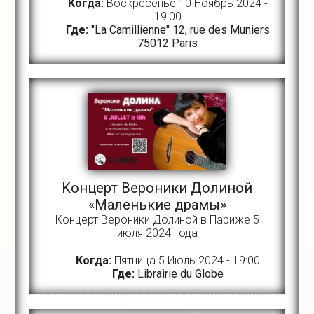
Когда:
Воскресенье 10 Ноябрь 2024 -
19:00
Где:
"La Camillienne" 12, rue des Muniers
75012 Paris
Kонцерт Вероники Долиной
«Маленькие драмы»
Концерт Вероники Долиной в Париже 5
июля 2024 года
Когда:
Пятница 5 Июль 2024 - 19:00
Где:
Librairie du Globe