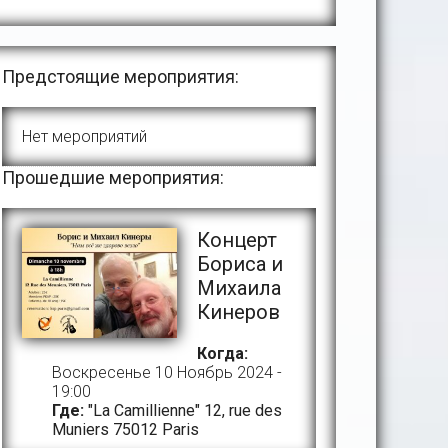
Предстоящие мероприятия:
Нет мероприятий
Прошедшие мероприятия:
Концерт
Бориса и
Михаила
Кинеров
Когда:
Воскресенье 10 Ноябрь 2024 -
19:00
Где:
"La Camillienne" 12, rue des
Muniers 75012 Paris