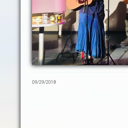
09/29/2018