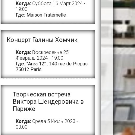
Когда:
Суббота 16 Март 2024 -
19:00
Где:
Maison Fraternelle
Концерт Галины Хомчик
Когда:
Воскресенье 25
Февраль 2024 - 19:00
Где:
"Area 12" : 140 rue de Picpus
75012 Paris
Творческая встреча
Виктора Шендеровича в
Париже
Когда:
Среда 5 Июль 2023 -
00:00